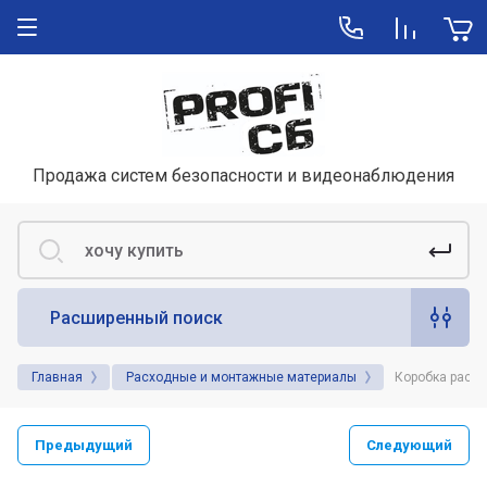
Продажа систем безопасности и видеонаблюдения
Расширенный поиск
Главная
Расходные и монтажные материалы
Коробка распа
Предыдущий
Следующий