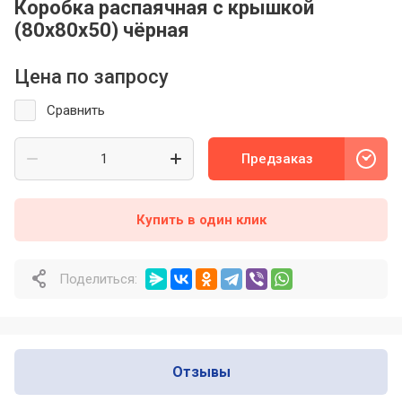
Коробка распаячная с крышкой
(80х80х50) чёрная
Цена по запросу
Сравнить
Предзаказ
Купить в один клик
Поделиться:
Отзывы