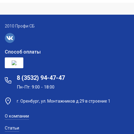
2010 Профи СБ
Способ оплаты
8 (3532) 94-47-47
Пн-Пт: 9:00 - 18:00
г. Оренбург, ул. Монтажников д.29 в строение 1
О компании
Статьи