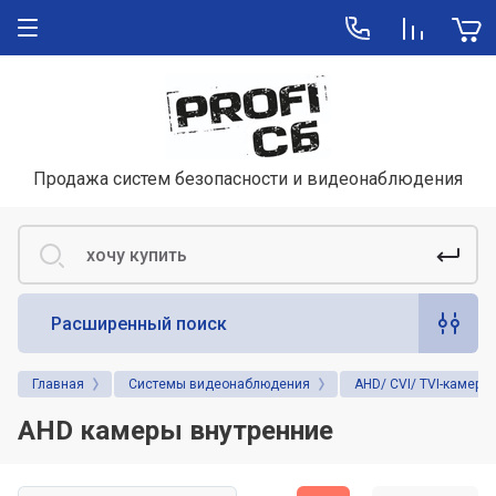
Продажа систем безопасности и видеонаблюдения
Расширенный поиск
Главная
Системы видеонаблюдения
AHD/ CVI/ TVI-камеры
AHD камеры внутренние