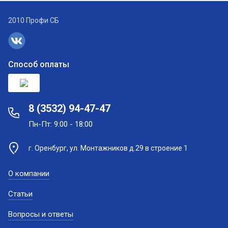
2010 Профи СБ
Способ оплаты
8 (3532) 94-47-47
Пн-Пт: 9:00 - 18:00
г. Оренбург, ул. Монтажников д.29 в строение 1
О компании
Статьи
Вопросы и ответы